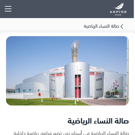
صالة النساء الرياضية
صالة النساء الرياضية
صالة النساء الرياضية في أسباير زون تضم مرافق رياضية داخلية