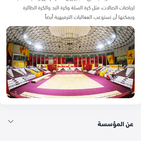
لرياضات الصالات، مثل كرة السلة وكرة اليد والكرة الطائرة
ويمكنها أن تستوعب الفعاليات الترفيهية أيضاً
عن المؤسسة