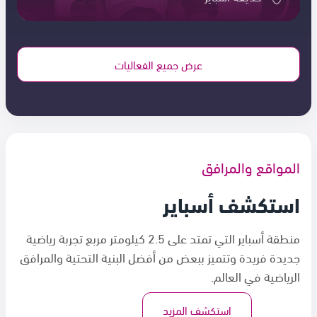
عرض جميع الفعاليات
المواقع والمرافق
استكشف أسباير
منطقة أسباير التي تمتد على 2.5 كيلومتر مربع تجربة رياضية
جديدة فريدة وتتميز ببعض من أفضل البنية التحتية والمرافق
الرياضية في العالم.
استكشف المزيد