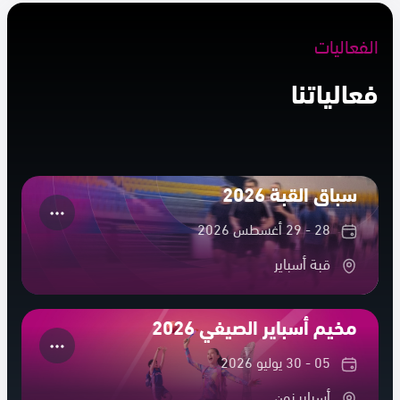
الفعاليات
فعالياتنا
سباق القبة 2026
28 - 29 أغسطس 2026
قبة أسباير
مخيم أسباير الصيفي 2026
05 - 30 يوليو 2026
أسباير زون