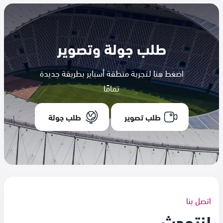
طلب جولة وتصوير
اضغط هنا لـتجربة منطقة أسباير بطريقة جديدة
تمامًا
طلب تصوير
طلب جولة
اتصل بنا
لنتحدث