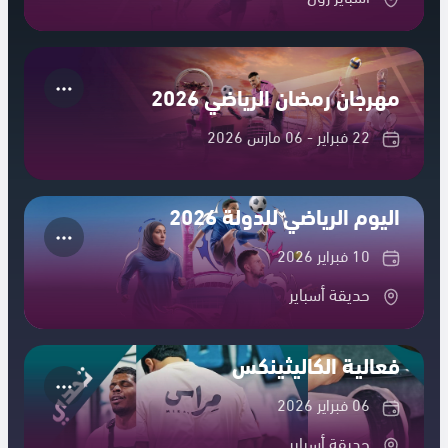
مهرجان رمضان الرياضي 2026
22 فبراير - 06 مارس 2026
اليوم الرياضي للدولة 2026
10 فبراير 2026
حديقة أسباير
فعالية الكاليثينكس
06 فبراير 2026
حديقة أسباير