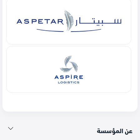
عن المؤسسة