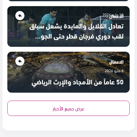
18 مايو 2026
الاعمال
تعادل القلايل والمايدة يشعل سباق
لقب دوري فرجان قطر حتى الجو...
الاعمال
8 مايو 2026
50 عاماً من الأمجاد والإرث الرياضي
عرض جميع الأخبار