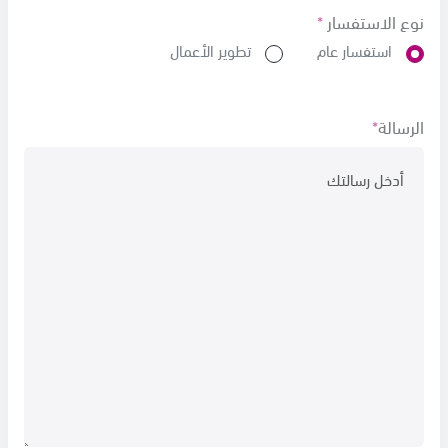
نوع الاستفسار
*
استفسار عام
تطوير الأعمال
الرسالة
*