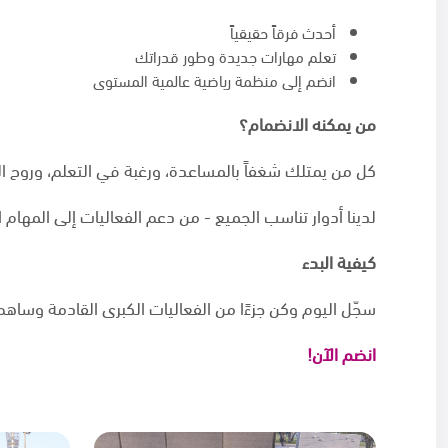
أحدث فرقاً حقيقياً
تعلم مهارات جديدة وطور قدراتك
انضم إلى منظمة رياضية عالمية المستوى
من يمكنه الانضمام؟
كل من يمتلك شغفاً بالمساعدة، ورغبة في التعلم، وروح الم
لدينا أدوار تناسب الجميع - من دعم الفعاليات إلى المهام ا
كيفية البدء
سجّل اليوم وكن جزءًا من الفعاليات الكبرى القادمة وساه
انضم الآن!