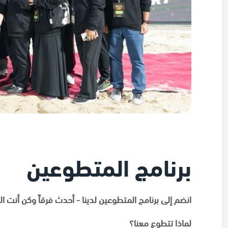
برنامج المتطوعين
انضم إلى برنامج المتطوعين لدينا - أحدث فرقاً وكن أنت الت
لماذا تتطوع معنا؟