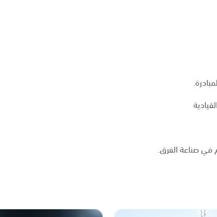
بادرة.
لقيادية
م في صناعة الفرق.