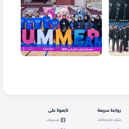
روابط سريعة
تابعونا على
شارك ملاحظاتك
فيسبوك