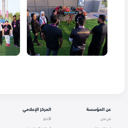
عن المؤسسة
المركز الإعلامي
من نحن
الأخبار