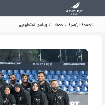
الصفحة الرئيسية
خدماتنا
برنامج المتطوعين