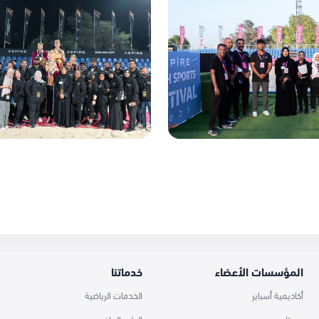
المؤسسات الأعضاء
خدماتنا
أكاديمية أسباير
الخدمات الرياضية