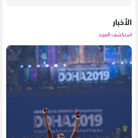
الأخبار
استكشف المزيد