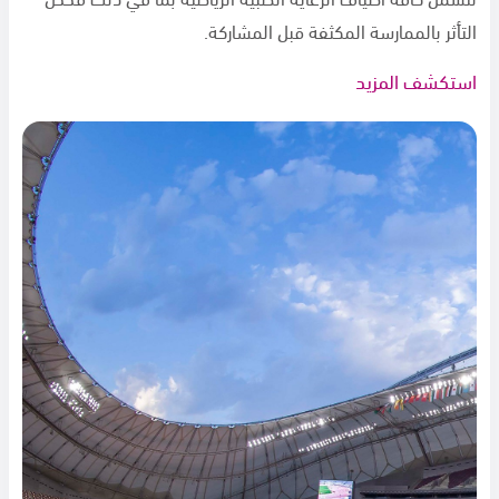
التأثر بالممارسة المكثفة قبل المشاركة.
استكشف المزيد