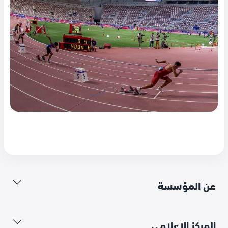
عن المؤسسة
المركز الإعلامي