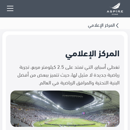
المركز الإعلامي
المركز الإعلامي
تغطي أسباير، التي تمتد على 2.5 كيلومتر مربع، تجربة
رياضية جديدة لا مثيل لها، حيث تتميز ببعض من أفضل
البنية التحتية والمرافق الرياضية في العالم.