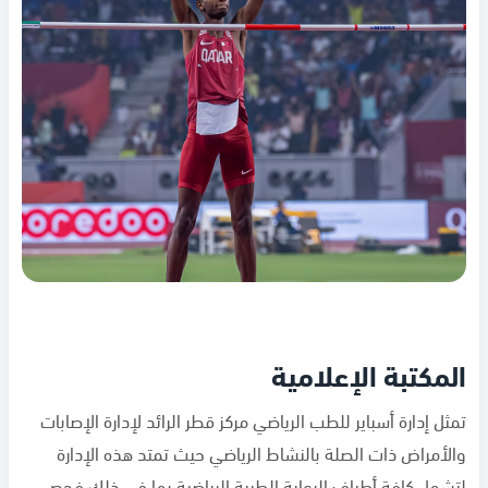
المكتبة الإعلامية
تمثل إدارة أسباير للطب الرياضي مركز قطر الرائد لإدارة الإصابات
والأمراض ذات الصلة بالنشاط الرياضي حيث تمتد هذه الإدارة
لتشمل كافة أطياف الرعاية الطبية الرياضية بما في ذلك فحص