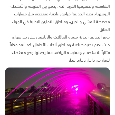
الشاسعة وتصميمها الفريد الذي يدمج بين الطبيعة والأنشطة
الترفيهية. تضم الحديقة مرافق رياضية متعددة، مثل مسارات
مخصصة للمشي والجري، ومناطق للتمارين البدنية في الهواء
الطلق.
توفر الحديقة تجربة مميزة للعائلات والرياضيين على حد سواء،
حيث تضم بحيرة صناعية ومناطق ألعاب للأطفال. كما تُعد مكاناً
مثالياً للاستجمام وممارسة الرياضة، مما يجعلها وجهة مفضلة
للزوار من داخل وخارج قطر.