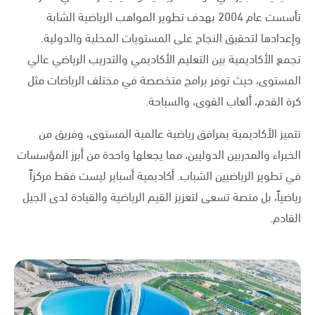
تأسست عام 2004 بهدف تطوير المواهب الرياضية الشابة
وإعدادها لتحقيق النجاح على المستويات المحلية والدولية.
تجمع الأكاديمية بين التعليم الأكاديمي والتدريب الرياضي عالي
المستوى، حيث توفر برامج متخصصة في مختلف الرياضات مثل
كرة القدم، ألعاب القوى، والسباحة.
تتميز الأكاديمية بمرافق رياضية عالمية المستوى، وفريق من
الخبراء والمدربين الدوليين، مما يجعلها واحدة من أبرز المؤسسات
في تطوير الرياضيين الشباب. أكاديمية أسباير ليست فقط مركزاً
رياضياً، بل منصة تسعى لتعزيز القيم الرياضية والقيادة لدى الجيل
القادم.