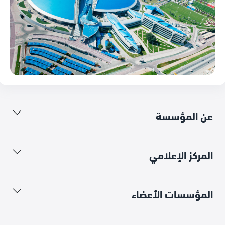
عن المؤسسة
المركز الإعلامي
المؤسسات الأعضاء