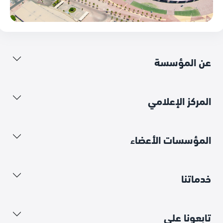
عن المؤسسة
المركز الإعلامي
المؤسسات الأعضاء
خدماتنا
تابعونا على