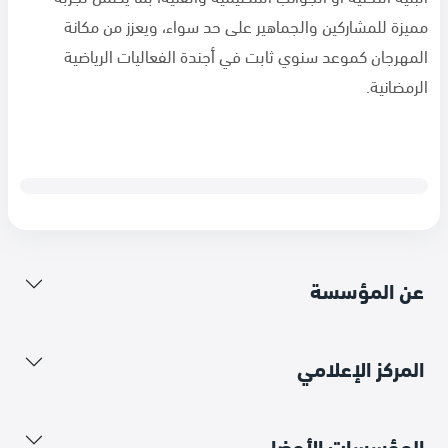
مميزة للمشاركين والجماهير على حد سواء، ويعزز من مكانة
المهرجان كموعد سنوي ثابت في أجندة الفعاليات الرياضية
الرمضانية.
عن المؤسسة
المركز الإعلامي
المؤسسات الأعضاء