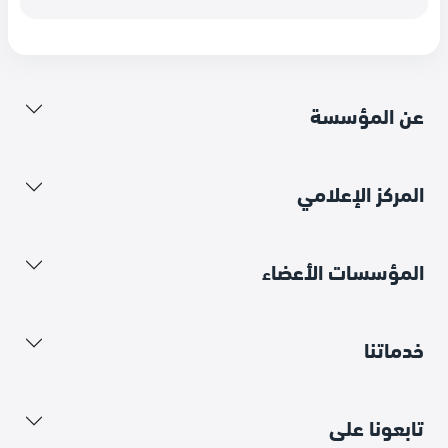
عن المؤسسة
المركز الإعلامي
المؤسسات الأعضاء
خدماتنا
تابعونا على