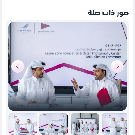
صور ذات صلة