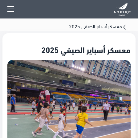
معسكر أسباير الصيفي 2025
معسكر أسباير الصيفي 2025