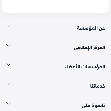
عن المؤسسة
المركز الإعلامي
المؤسسات الأعضاء
خدماتنا
تابعونا على