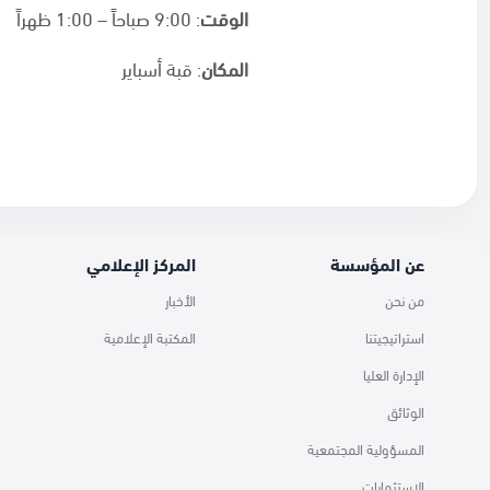
الوقت
: 9:00 صباحاً – 1:00 ظهراً
المكان
: قبة أسباير
عن المؤسسة
المركز الإعلامي
من نحن
الأخبار
استراتيجيتنا
المكتبة الإعلامية
الإدارة العليا
الوثائق
المسؤولية المجتمعية
الاستثمارات