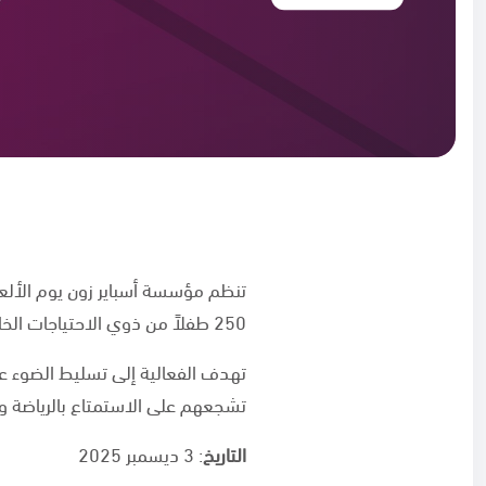
250 طفلاً من ذوي الاحتياجات الخاصة من مختلف المراكز والمدارس في دولة قطر
تهدف الفعالية إلى تسليط الضوء على
تشجعهم على الاستمتاع بالرياضة وال
التاريخ
: 3 ديسمبر 2025