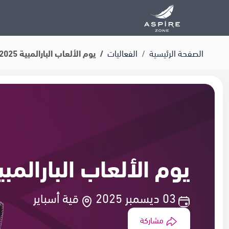
الصفحة الرئيسية
الفعاليات
يوم الألعاب البارالمبية 2025
يوم الألعاب البارالمبية 25
03 ديسمبر 2025
قية أسباير
مشاركة