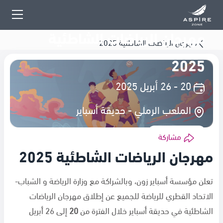
مهرجان الرياضات الشاطئية
مهرجان الرياضات الشاطئية 2025
2025
20 - 26 أبريل 2025
الملعب الرملي - حديقة أسباير
مشاركة
مهرجان الرياضات الشاطئية 2025
تعلن مؤسسة أسباير زون، وبالشراكة مع وزارة الرياضة و الشباب-
الاتحاد القطري للرياضة للجميع عن إطلاق مهرجان الرياضات
الشاطئية في حديقة أسباير خلال الفترة من
20
إلى 26 أبريل