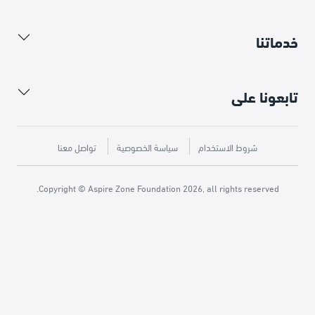
خدماتنا
تابعونا على
شروط الاستخدام
سياسة الخصوصية
تواصل معنا
Copyright © Aspire Zone Foundation 2026, all rights reserved.