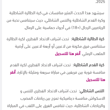
.
2025
سيشهد هذا الحدث المثير منافسات في كرة الطائرة الشاطئية
وكرة القدم الشاطئية والتنس الشاطئي، حيث سيتنافس نخبة من
الرياضيين الرجال (+18) في أجواء حماسية على الرمال
.
كرة الطائرة الشاطئية
:
تحت اشراف الاتحاد القطري لكرة الطائرة
ستتنافس فرق مكونة من لاعبين أو أربعة لاعبين على أرضية
الملعب الرملي.
أنفر هنا للتسجيل
كرة القدم الشاطئية
:
تحت اشراف الاتحاد القطري لكرة القدم
منافسة قوية بين فريقين في مباراة سريعة ومليئة بالإثارة
.
أنقر
هنا للتسجيل
التنس الشاطئي:
تحت اشراف الاتحاد القطري للتنس و
الاسكواش منافسة ديناميكية تمزج بين رياضات المضرب
والرياضات الشاطئية، حيث تتنافس الفرق على اللقب في المباراة