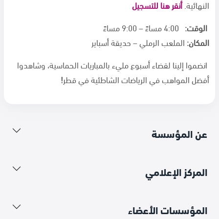
النهائية.
أنقر هنا للتسجيل
الوقت:
4:00
مساءً – 9:00 مساءً
المكان:
الملعب الرملي – حديقة أسباير
انضموا إلينا لقضاء أسبوع مليء بالمباريات الحماسية، وشاهدوا
أفضل المواهب في الرياضات الشاطئية في قطر
!
عن المؤسسة
المركز الإعلامي
المؤسسات الأعضاء