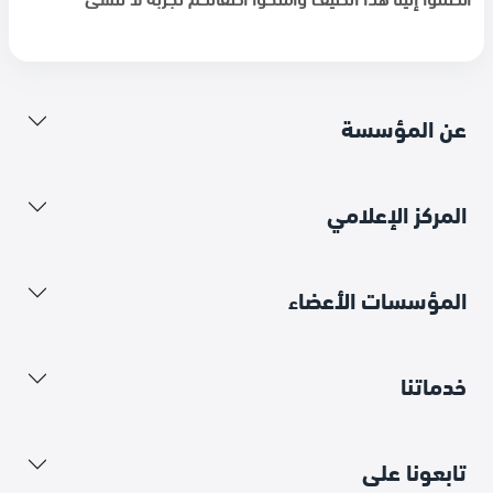
عن المؤسسة
المركز الإعلامي
المؤسسات الأعضاء
خدماتنا
تابعونا على