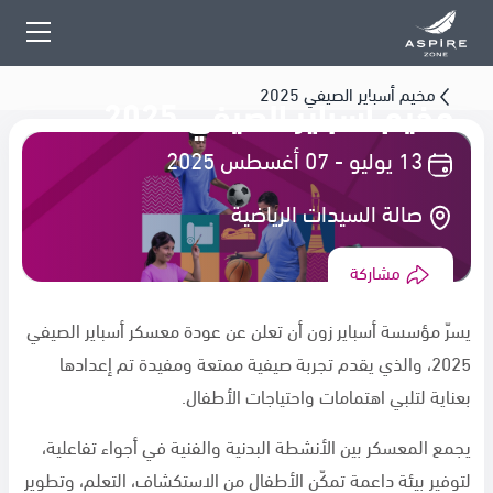
مخيم أسباير الصيفي 2025
مخيم أسباير الصيفي 2025
13 يوليو - 07 أغسطس 2025
صالة السيدات الرياضية
مشاركة
يسرّ مؤسسة أسباير زون أن تعلن عن عودة معسكر أسباير الصيفي
2025، والذي يقدم تجربة صيفية ممتعة ومفيدة تم إعدادها
بعناية لتلبي اهتمامات واحتياجات الأطفال.
يجمع المعسكر بين الأنشطة البدنية والفنية في أجواء تفاعلية،
لتوفير بيئة داعمة تمكّن الأطفال من الاستكشاف، التعلم، وتطوير